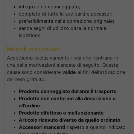
integro e non danneggiato;
completo di tutte le sue parti e accessori;
preferibilmente nella confezione originale;
senza segni di utilizzo oltre la normale
ispezione.
Motivi di reso accettati
Accettiamo esclusivamente i resi che rientrano in
una delle motivazioni elencate di seguito. Queste
cause sono considerate
valide
ai fini dell’attivazione
del reso gratuito:
Prodotto danneggiato durante il trasporto
Prodotto non conforme alla descrizione o
all’ordine
Prodotto difettoso o malfunzionante
Articolo ricevuto diverso da quello ordinato
Accessori mancanti
rispetto a quanto indicato