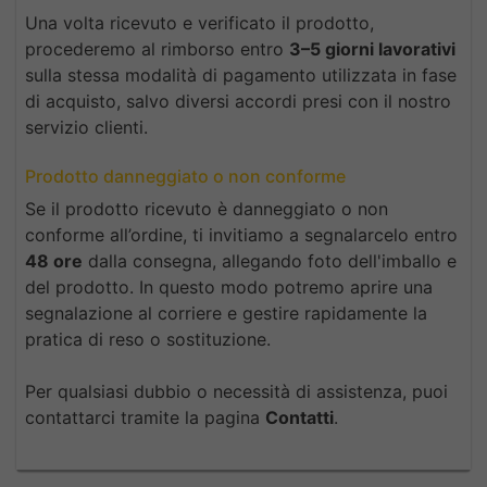
Una volta ricevuto e verificato il prodotto,
procederemo al rimborso entro
3–5 giorni lavorativi
sulla stessa modalità di pagamento utilizzata in fase
di acquisto, salvo diversi accordi presi con il nostro
servizio clienti.
Prodotto danneggiato o non conforme
Se il prodotto ricevuto è danneggiato o non
conforme all’ordine, ti invitiamo a segnalarcelo entro
48 ore
dalla consegna, allegando foto dell'imballo e
del prodotto. In questo modo potremo aprire una
segnalazione al corriere e gestire rapidamente la
pratica di reso o sostituzione.
Per qualsiasi dubbio o necessità di assistenza, puoi
contattarci tramite la pagina
Contatti
.